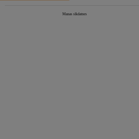
Manas sīkdatnes