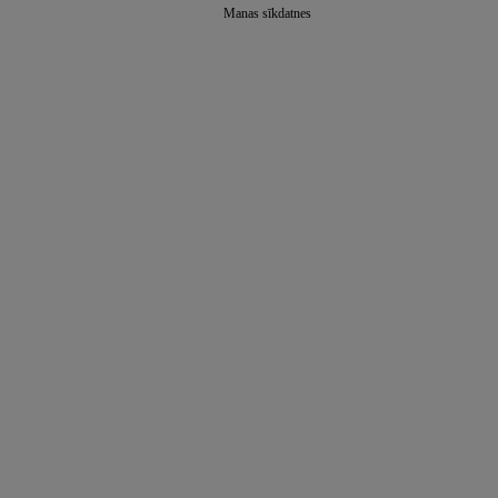
Manas sīkdatnes