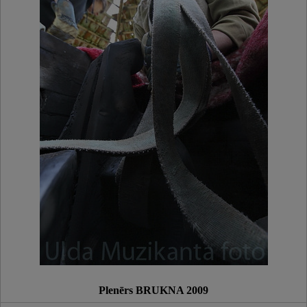
Plenērs BRUKNA 2009