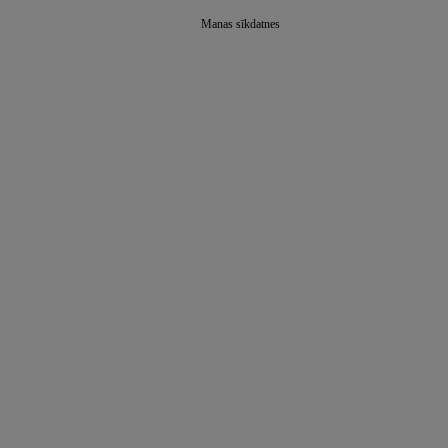
Manas sīkdatnes