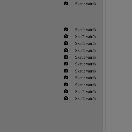
Skatīt vairāk
Skatīt vairāk
Skatīt vairāk
Skatīt vairāk
Skatīt vairāk
Skatīt vairāk
Skatīt vairāk
Skatīt vairāk
Skatīt vairāk
Skatīt vairāk
Skatīt vairāk
Skatīt vairāk