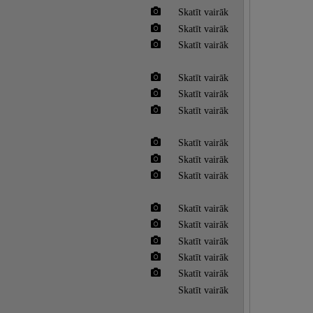
Skatīt vairāk
Skatīt vairāk
Skatīt vairāk
Skatīt vairāk
Skatīt vairāk
Skatīt vairāk
Skatīt vairāk
Skatīt vairāk
Skatīt vairāk
Skatīt vairāk
Skatīt vairāk
Skatīt vairāk
Skatīt vairāk
Skatīt vairāk
Skatīt vairāk