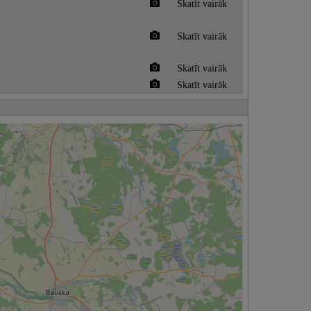
Skatīt vairāk
Skatīt vairāk
Skatīt vairāk
Skatīt vairāk