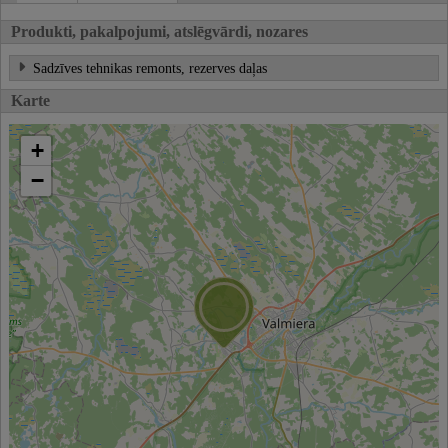
Produkti, pakalpojumi, atslēgvārdi, nozares
Sadzīves tehnikas remonts, rezerves daļas
Karte
+
−