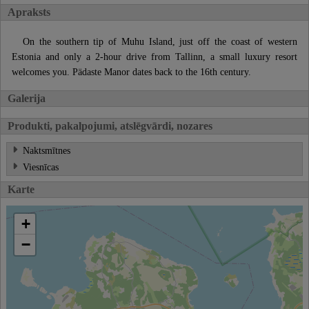
Apraksts
On the southern tip of Muhu Island, just off the coast of western
Estonia and only a 2-hour drive from Tallinn, a small luxury resort
welcomes you. Pädaste Manor dates back to the 16th century.
Galerija
Produkti, pakalpojumi, atslēgvārdi, nozares
Naktsmītnes
Viesnīcas
Karte
+
−