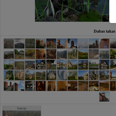
Dabas takas
Galerija