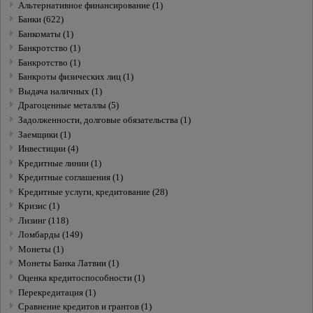
Альтернативное финансирование (1)
Банки (622)
Банкоматы (1)
Банкротство (1)
Банкротство (1)
Банкроты физических лиц (1)
Выдача наличных (1)
Драгоценные металлы (5)
Задолженности, долговые обязательства (1)
Заемщики (1)
Инвестиции (4)
Кредитные линии (1)
Кредитные соглашения (1)
Кредитные услуги, кредитование (28)
Кризис (1)
Лизинг (118)
Ломбарды (149)
Монеты (1)
Монеты Банка Латвии (1)
Оценка кредитоспособности (1)
Перекредитация (1)
Сравнение кредитов и грантов (1)