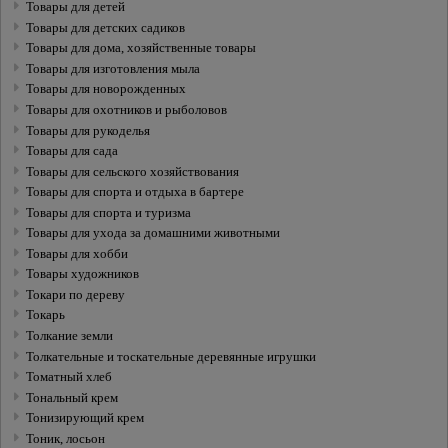
Товары для детей
Товары для детских садиков
Товары для дома, хозяйственные товары
Товары для изготовления мыла
Товары для новорожденных
Товары для охотников и рыболовов
Товары для рукоделья
Товары для сада
Товары для сельского хозяйствования
Товары для спорта и отдыха в бартере
Товары для спорта и туризма
Товары для ухода за домашними животными
Товары для хобби
Товары художников
Токари по дереву
Токарь
Толкание земли
Толкательные и тоскательные деревянные игрушки
Томатный хлеб
Тональный крем
Тонизирующий крем
Тоник, лосьон