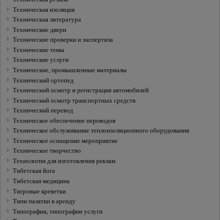
Техническая изоляция
Техническая литература
Технические двери
Технические проверки и экспертиза
Технические темы
Технические услуги
Технические, промышленные материалы
Технический ортопед
Технический осмотр и регистрация автомобилей
Технический осмотр транспортных средств
Технический перевод
Техническое обеспечение переводов
Техническое обслуживание теплоизоляционного оборудования
Техническое оснащение мероприятие
Техническое творчество
Технологии для изготовления реклам
Тибетская йога
Тибетская медицина
Тигровые креветки
Типи палатки в аренду
Типографии, типографии услуги