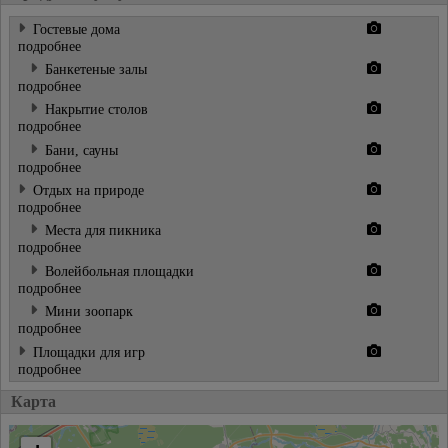
Гостевые дома
подробнее
Банкетeные залы
подробнее
Накрытие столов
подробнее
Бани, сауны
подробнее
Отдых на природе
подробнее
Места для пикника
подробнее
Волейбольная площадки
подробнее
Мини зоопарк
подробнее
Площадки для игр
подробнее
Карта