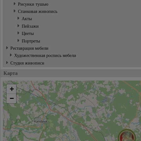
Рисунки тушью
Станковая живопись
Акты
Пейзажи
Цветы
Портреты
Реставрация мебели
Художественная роспись мебели
Студия живописи
Карта
+
−