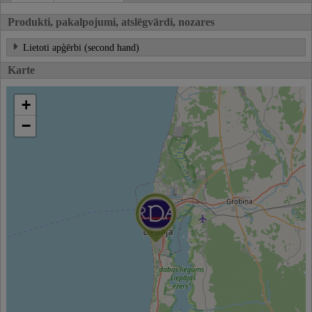
Produkti, pakalpojumi, atslēgvārdi, nozares
Lietoti apģērbi (second hand)
Karte
+
−