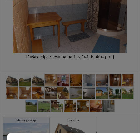
Dušas telpa viesu nama 1. stāvā, blakus pirtij
Slēpta galerija
Galerija