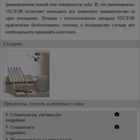
травмирования тканей или поверхности зуба. И, что немаловажно,
VECTOR позволяет проводить все первичное вмешательство за
одно посещение. Лечение с использованием аппарата VECTOR
практически безболезненно, поэтому в большинстве случаев нет
необходимости применять анестезию.
Галерея
Продукты, услуги, ключевые слова
Cтоматология, гигиена рта
подробнее
Стоматологи
подробнее
Протезирование на имплантатах