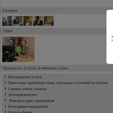
Галерея
Video
a
s
Продукты, услуги, ключевые слова
Бухгалтерские услуги
Начисление заработной платы, отпускных и пособий по болезни
Годовые отчеты, балансы
Делопроизводство
Ревизия и аудит предприятия
Регистрация предприятий
Oткрыть фирму