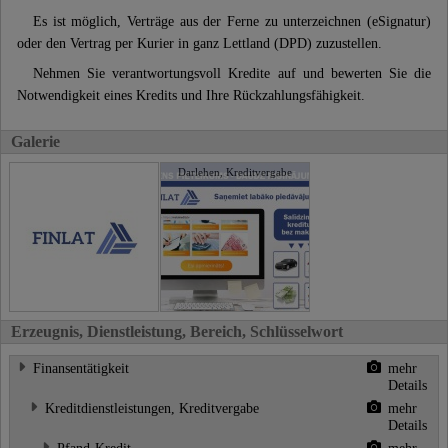
Es ist möglich, Verträge aus der Ferne zu unterzeichnen (eSignatur)
oder den Vertrag per Kurier in ganz Lettland (DPD) zuzustellen.
Nehmen Sie verantwortungsvoll Kredite auf und bewerten Sie die
Notwendigkeit eines Kredits und Ihre Rückzahlungsfähigkeit.
Galerie
Darlehen, Kreditvergabe
Erzeugnis, Dienstleistung, Bereich, Schlüsselwort
Finansentätigkeit
mehr
Details
Kreditdienstleistungen, Kreditvergabe
mehr
Details