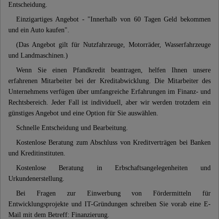
Entscheidung.
Einzigartiges Angebot - "Innerhalb von 60 Tagen Geld bekommen
und ein Auto kaufen".
(Das Angebot gilt für Nutzfahrzeuge, Motorräder, Wasserfahrzeuge
und Landmaschinen.)
Wenn Sie einen Pfandkredit beantragen, helfen Ihnen unsere
erfahrenen Mitarbeiter bei der Kreditabwicklung. Die Mitarbeiter des
Unternehmens verfügen über umfangreiche Erfahrungen im Finanz- und
Rechtsbereich. Jeder Fall ist individuell, aber wir werden trotzdem ein
günstiges Angebot und eine Option für Sie auswählen.
Schnelle Entscheidung und Bearbeitung.
Kostenlose Beratung zum Abschluss von Kreditverträgen bei Banken
und Kreditinstituten.
Kostenlose Beratung in Erbschaftsangelegenheiten und
Urkundenerstellung.
Bei Fragen zur Einwerbung von Fördermitteln für
Entwicklungsprojekte und IT-Gründungen schreiben Sie vorab eine E-
Mail mit dem Betreff: Finanzierung.