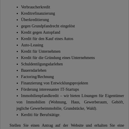
Verbraucherkredit
Kreditrefinanzierung
Überkreditierung
gegen Grundpfandrecht eingelöst
Kredit gegen Autopfand
Kredit für den Kauf eines Autos
Auto-Leasing
Kredit für Unternehmen
Kredit für die Gründung eines Unternehmens
Schuldentilgungsdarlehen
Bauerndarlehen
Factoring/Rechnung
Finanzierung von Entwicklungsprojekten
Förderung interessanter IT-Startups
Immobilienpfandkredit – wir bieten Lösungen für Eigentümer
von Immobilien (Wohnung, Haus, Gewerberaum, Gehöft,
jegliche Gewerbeimmobilie, Grundstücke, Wald).
Kerditi für Berufstätige.
Stellen Sie einen Antrag auf der Website und erhalten Sie eine