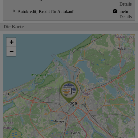
Details
Autokredit, Kredit für Autokauf
mehr
Details
Die Karte
+
−