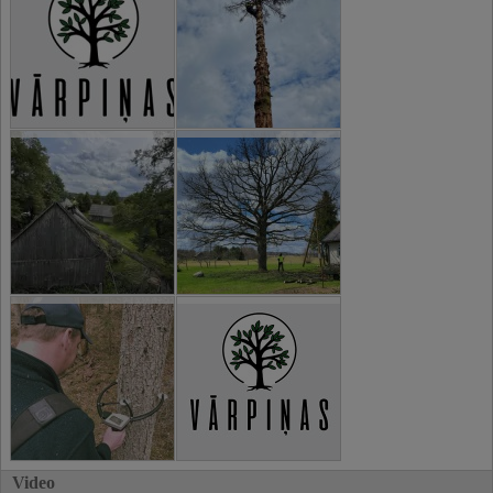
Video