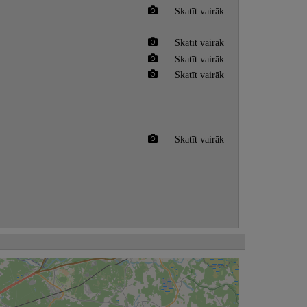
Skatīt vairāk
Skatīt vairāk
Skatīt vairāk
Skatīt vairāk
Skatīt vairāk