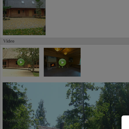
Video