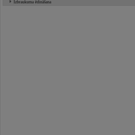
Izbraukuma ēdināšana