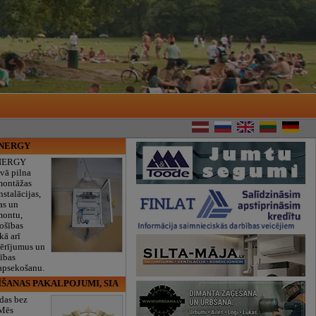
ENERGY
NERGY
vā pilna
montāžas
nstalācijas,
as un
montu,
rošības
kā arī
mērījumus un
ības
 apsekošanu.
ĪŠANAS PAKALPOJUMI, SIA
das bez
 Mēs