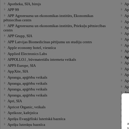
Apotheka, SIA, birojs
Ap
APP 99
Ap
APP Agroresursu un ekonomikas institūts, Ekonomikas
Ap
pētniecības centrs
Ap
APP Agroresursu un ekonomikas institūts, Priekuļu pētniecības
Ap
centrs
Ap
APP Grupp, SIA
Ap
APP Latvijas Biomedicīnas pētījumu un studiju centrs
Ap
Apple economy hotel, viesnīca
Ap
Applied Electronics Labs
Ap
APPOLLO.l , būvmateriālu interneta veikals
Ap
APPS Europe, SIA
Ap
AppXite, SIA
Ap
Apranga, apģērbu veikals
Ap
Apranga, apģērbu veikals
Ap
Apranga, apģērbu veikals
Ap
Apranga, apģērbu veikals
Apt
Apri, SIA
Apt
Apricot Organic, veikals
Ap
Aprikoze, kafejnīca
Ap
Apriķu Evaņģēliski luteriskā baznīca
Apt
a
Apriķu luterāņu baznīca
s
Ap