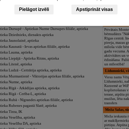
skolotāji, plaša
tieka Blīdenē, aptieka
pavadīšanas un 
Pielāgot izvēli
Apstiprināt visas
tieka Cesvainē, aptieka
ēdināšana. Nāc 
ieka Daugavpilī - aptieka Svari, aptieka
Montessori Nā
ieka Dikļi, aptieka
pirmsskolas izg
tieka Dursupē - Aptiekas Nurme Dursupes filiāle, aptieka
Privātais Monte
bērnudārzs "Nā
tieka Dziednieks, dienakts aptieka
Rīgas centrā. I
tieka Jaunolainē, aptieka
pieeja, mazas g
ieka Kaunatā - Ievas aptiekas filiāle, aptieka
mīloša vide bēr
gadu vecuma. At
tieka Lauma, aptieka
aktivitātes un v
tieka Liepājā - Aptieka Ritms, aptieka
ēdināšana. Palī
un mīlestībā!
tieka Litenē, aptieka
ieka Ludzā - Certrārija aptieka, aptieka
Līdumnieki, v
ieka Murmastienē - Viktorijas aptiekas filiāle, aptieka
Viesu nams Vēr
Līdumnieki, na
tieka Nurme, aptieka
Kurzemē ar WiF
ieka Rīgā - Arkādijas aptieka, aptieka
koplietošanas vi
tieka Rīgā - Cerība-L, aptieka
terase, atpūta p
muižas, lēta na
ieka Rubā - Nīgrandes aptiekas filiāle, aptieka
transfers
tieka Rubenes pagastā Slatē, aptieka
Meža Salas, tū
ieka Tirza, IK
Meža ieskauta 
tieka Veselība, aptieka
ar makšķerniek
tieka Veselība DA, aptieka
pirtiņu. Atpūta 