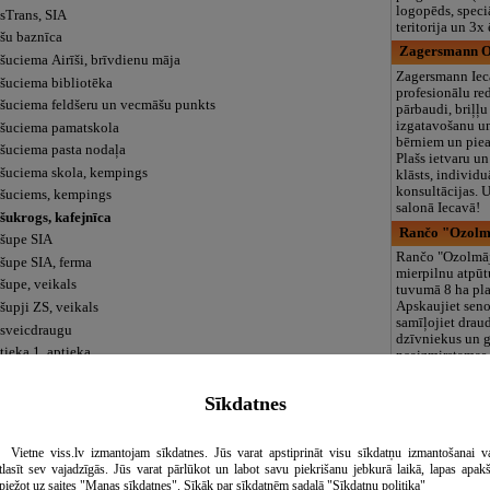
logopēds, speciā
sTrans, SIA
teritorija un 3
šu baznīca
Zagersmann Op
šuciema Airīši, brīvdienu māja
Zagersmann Iec
šuciema bibliotēka
profesionālu re
šuciema feldšeru un vecmāšu punkts
pārbaudi, briļļu
izgatavošanu u
šuciema pamatskola
bērniem un pie
šuciema pasta nodaļa
Plašs ietvaru u
šuciema skola, kempings
klāsts, individu
konsultācijas. 
šuciems, kempings
salonā Iecavā!
šukrogs, kafejnīca
Rančo "Ozolmā
šupe SIA
Rančo "Ozolmāj
šupe SIA, ferma
mierpilnu atpūt
šupe, veikals
tuvumā 8 ha plaš
Apskaujiet seno
šupji ZS, veikals
samīļojiet drau
sveicdraugu
dzīvniekus un g
tieka 1, aptieka
neaizmirstamas 
gan bērniem, g
ieka 1, Liepājas centra aptieka, aptieka
Nīgrandes pag
ieka Babītē, Piņķu aptiekas filiāle, aptieka
Sīkdatnes
tieka Baltezerā, aptieka
Izvēlies Kalnu 
Valsts aizsardzī
tieka Bite, aptieka
Vietne viss.lv izmantojam sīkdatnes. Jūs varat apstiprināt visu sīkdatņu izmantošanai v
programma ar 
ieka bite, aptieka
tlasīt sev vajadzīgās. Jūs varat pārlūkot un labot savu piekrišanu jebkurā laikā, lapas apak
ceļu un viesnīc
piežot uz saites "Manas sīkdatnes". Sīkāk par sīkdatnēm sadaļā "Sīkdatņu politika"
tieka Bite, aptieka
Mūsdienīgi kabi