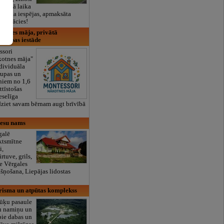
s brīvā laika
sporta iespējas, apmaksāta
un mācies!
kotnes māja, privātā
lītības iestāde
ssori
kotnes māja"
ndividuāla
rupas un
niem no 1,6
tīstošas
eselīga
dziet savam bērnam augt brīvībā
iesu nams
galē
ktsmītne
i,
rtuve, grils,
ie Vērgales
kšņošana, Liepājas lidostas
risma un atpūtas komplekss
rūķu pasaule
u namiņu un
pie dabas un