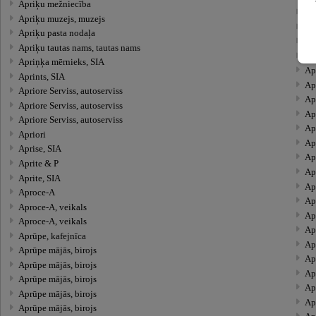
Apriķu mežniecība
Ap
Apriķu muzejs, muzejs
Ap
Apriķu pasta nodaļa
Apt
Apriķu tautas nams, tautas nams
Apt
Apriņķa mērnieks, SIA
Ap
Aprints, SIA
Ap
Apriore Serviss, autoserviss
Ap
Apriore Serviss, autoserviss
Apt
Apriore Serviss, autoserviss
Ap
Apriori
Ap
Aprise, SIA
Ap
Aprite & P
Apt
Aprite, SIA
Apt
Aproce-A
Ap
Aproce-A, veikals
Apt
Aproce-A, veikals
Ap
Aprūpe, kafejnīca
Apt
Aprūpe mājās, birojs
Ap
Aprūpe mājās, birojs
Apt
Aprūpe mājās, birojs
Ap
Aprūpe mājās, birojs
Ap
Aprūpe mājās, birojs