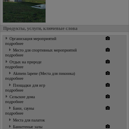
Продукты, услуги, ключевые слова
Организация мероприятий
подробнее
Место для спортивных мероприятий
подробнее
Отдых на природе
подробнее
Akmens lapene (Места для пикника)
подробнее
Площадки для игр
подробнее
Сельские дома
подробнее
Бани, сауны
подробнее
Места для палаток
Банкетeные залы