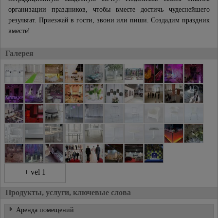
организации праздников, чтобы вместе достичь чудеснейшего
результат. Приезжай в гости, звони или пиши. Создадим праздник
вместе!
Галерея
+ vēl 1
Продукты, услуги, ключевые слова
Аренда помещений