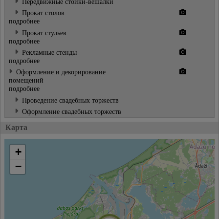
Передвижные стойки-вешалки
Прокат столов
подробнее
Прокат стульев
подробнее
Рекламные стенды
подробнее
Оформление и декорирование
помещений
подробнее
Проведение свадебных торжеств
Оформление свадебных торжеств
Карта
+
−