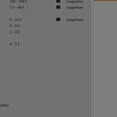
120 - 160 €
подробнее
7.5 - 40 €
подробнее
6 - 25 €
подробнее
4 - 6 €
2 - 4 €
4 - 5 €
орами)