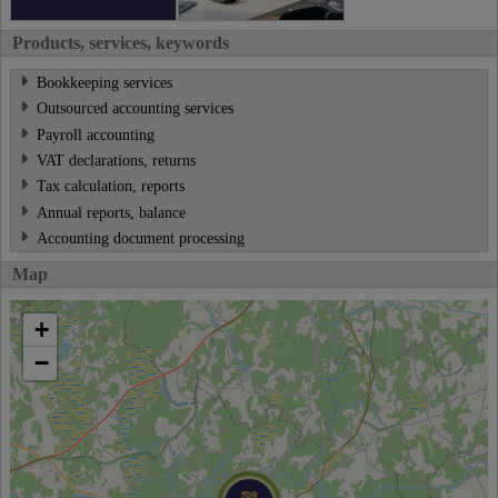
Products, services, keywords
Bookkeeping services
Outsourced accounting services
Payroll accounting
VAT declarations, returns
Tax calculation, reports
Annual reports, balance
Accounting document processing
Map
+
−