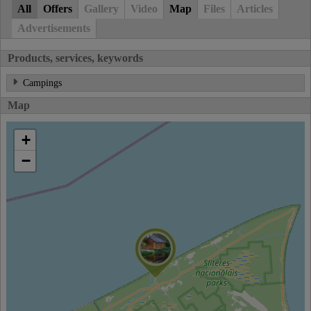
All
Offers
Gallery
Video
Map
Files
Articles
Advertisements
Products, services, keywords
Campings
Map
+
−