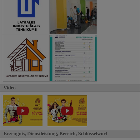
Video
Erzeugnis, Dienstleistung, Bereich, Schlüsselwort