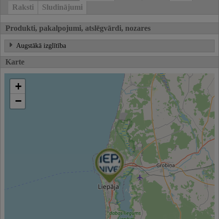
Raksti
Sludinājumi
Produkti, pakalpojumi, atslēgvārdi, nozares
Augstākā izglītība
Karte
+
−