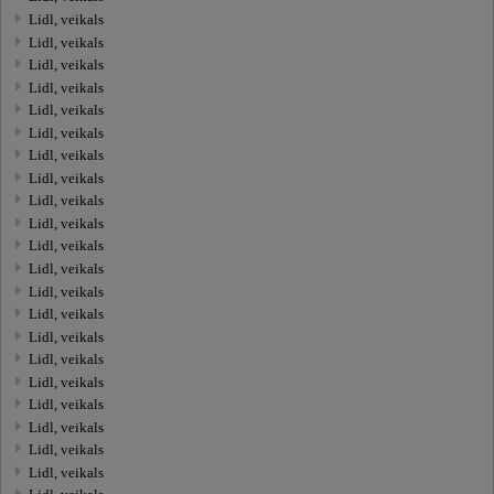
Lidl, veikals
Lidl, veikals
Lidl, veikals
Lidl, veikals
Lidl, veikals
Lidl, veikals
Lidl, veikals
Lidl, veikals
Lidl, veikals
Lidl, veikals
Lidl, veikals
Lidl, veikals
Lidl, veikals
Lidl, veikals
Lidl, veikals
Lidl, veikals
Lidl, veikals
Lidl, veikals
Lidl, veikals
Lidl, veikals
Lidl, veikals