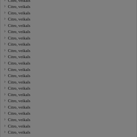
Citro, veikals
Citro, veikals
Citro, veikals
Citro, veikals
Citro, veikals
Citro, veikals
Citro, veikals
Citro, veikals
Citro, veikals
Citro, veikals
Citro, veikals
Citro, veikals
Citro, veikals
Citro, veikals
Citro, veikals
Citro, veikals
Citro, veikals
Citro, veikals
Citro, veikals
Citro, veikals
Citro, veikals
Citro, veikals