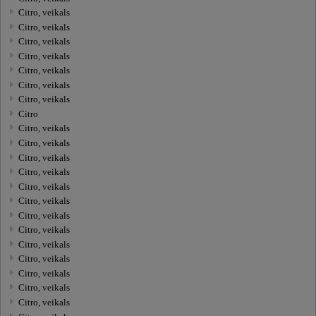
Citro, veikals
Citro, veikals
Citro, veikals
Citro, veikals
Citro, veikals
Citro, veikals
Citro, veikals
Citro
Citro, veikals
Citro, veikals
Citro, veikals
Citro, veikals
Citro, veikals
Citro, veikals
Citro, veikals
Citro, veikals
Citro, veikals
Citro, veikals
Citro, veikals
Citro, veikals
Citro, veikals