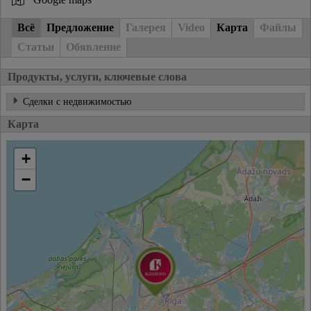
Всё
Предложение
Галерея
Video
Карта
Файлы
Статьи
Обявление
Продукты, услуги, ключевые слова
Сделки с недвижимостью
Карта
+
−