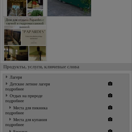
Дом для отдыха Papardes с
сауной и гидромассажной
ванной.
Продукты, услуги, ключевые слова
Лагеря
Детские летние лагеря
подробнее
Отдых на природе
подробнее
Места для пикника
подробнее
Места для купания
подробнее
Беседки