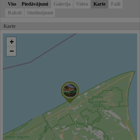
Viss
Piedāvājumi
Galerija
Video
Karte
Faili
Raksti
Sludinājumi
Karte
+
−